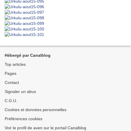
Hébergé par Canalblog
Top articles
Pages
Contact
Signaler un abus
C.G.U.
Cookies et données personnelles
Préférences cookies
Voir le profil de aven sur le portail Canalblog