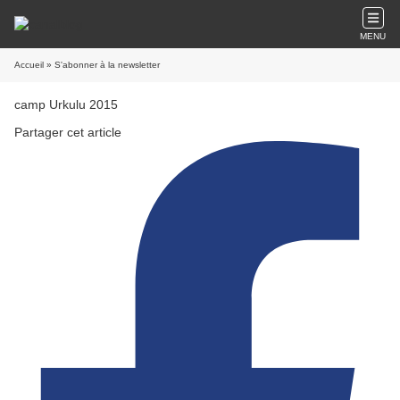
MENU
Accueil
» S'abonner à la newsletter
camp Urkulu 2015
Partager cet article