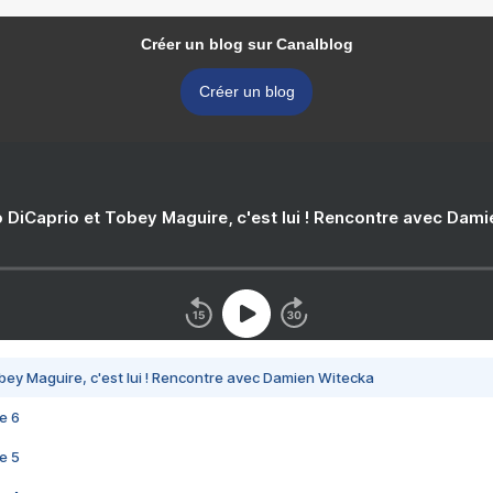
Créer un blog sur Canalblog
Créer un blog
 DiCaprio et Tobey Maguire, c'est lui ! Rencontre avec Dam
bey Maguire, c'est lui ! Rencontre avec Damien Witecka
e 6
e 5