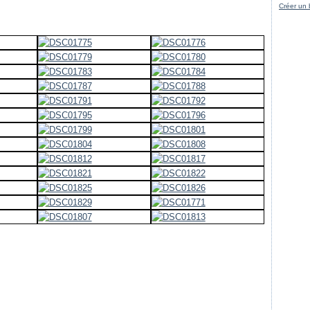
Créer un 