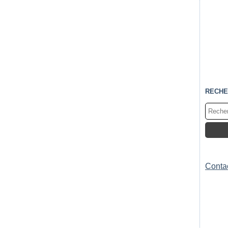
RECHE
Contac