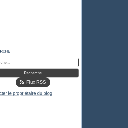
RCHE
Flux RSS
ter le propriétaire du blog