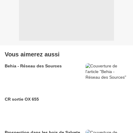
Vous aimerez aussi
Behia - Réseau des Sources
CR sortie OX 655
Prospection dans les bois de Salvete