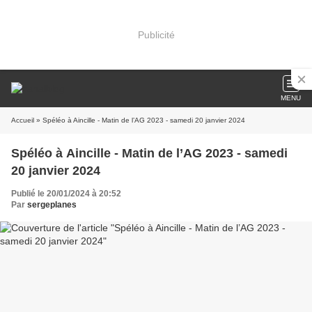
Publicité
MENU
Accueil
» Spéléo à Aincille - Matin de l’AG 2023 - samedi 20 janvier 2024
Spéléo à Aincille - Matin de l’AG 2023 - samedi
20 janvier 2024
Publié le 20/01/2024 à 20:52
Par
sergeplanes