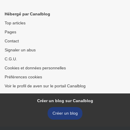
Hébergé par Canalblog
Top articles
Pages
Contact
Signaler un abus
C.G.U.
Cookies et données personnelles
Préférences cookies
Voir le profil de aven sur le portail Canalblog
Créer un blog sur Canalblog
Créer un blog