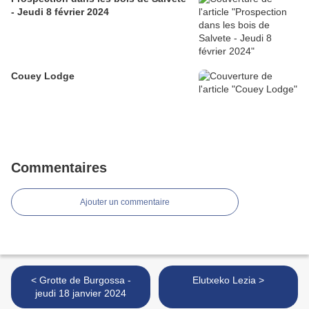
- Jeudi 8 février 2024
Couey Lodge
Commentaires
Ajouter un commentaire
< Grotte de Burgossa -
Elutxeko Lezia >
jeudi 18 janvier 2024