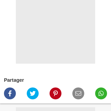
Partager