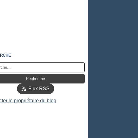
RCHE
Flux RSS
ter le propriétaire du blog