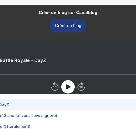
Créer un blog sur Canalblog
Créer un blog
 Battle Royale - DayZ
 DayZ
 a 13 ans (et vous l'avez ignoré)
e (littéralement)