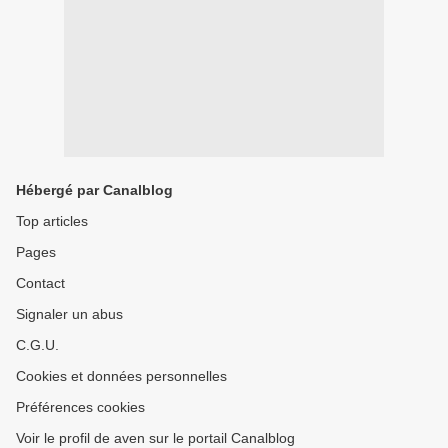
Hébergé par Canalblog
Top articles
Pages
Contact
Signaler un abus
C.G.U.
Cookies et données personnelles
Préférences cookies
Voir le profil de aven sur le portail Canalblog